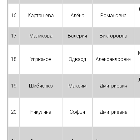
16
Карташева
Алёна
Романовна
17
Маликова
Валерия
Викторовна
18
Угрюмов
Эдвард
Александрович
19
Шибченко
Максим
Дмитриевич
20
Никулина
Софья
Дмитриевна